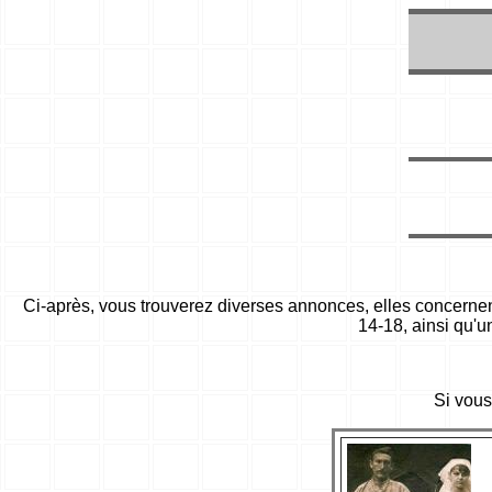
Ci-après, vous trouverez diverses annonces, elles concernent
14-18, ainsi qu'
Si vous