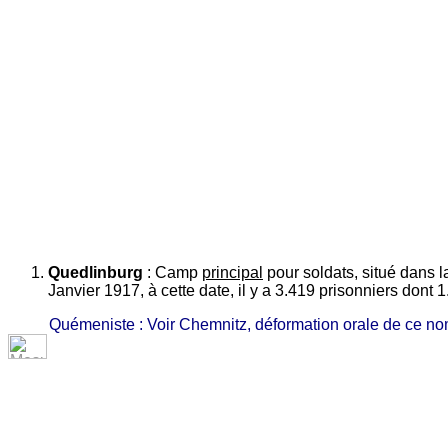
Quedlinburg
: Camp
principal
pour soldats, situé dans 
Janvier 1917, à cette date, il y a 3.419 prisonniers dont
Quémeniste : Voir Chemnitz, déformation orale de ce no